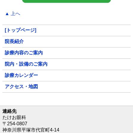
▲ 上へ
[トップページ]
院長紹介
診療内容のご案内
院内・設備のご案内
診療カレンダー
アクセス・地図
連絡先
たけお眼科
〒254-0807
神奈川県平塚市代官町4-14